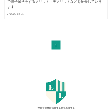
で親子留学をするメリット・デメリットなどを紹介していき
ます。
2023-12-21
1