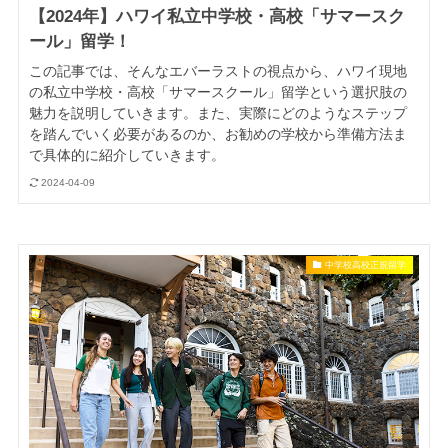
【2024年】ハワイ私立中学校・高校「サマースク
ール」留学！
この記事では、そんなエバーラストの視点から、ハワイ現地
の私立中学校・高校「サマースクール」留学という選択肢の
魅力を説明していきます。また、実際にどのようなステップ
を踏んでいく必要があるのか、お勧めの学校から準備方法ま
で具体的に紹介していきます。
2024-04-09
中学校高校正規留学