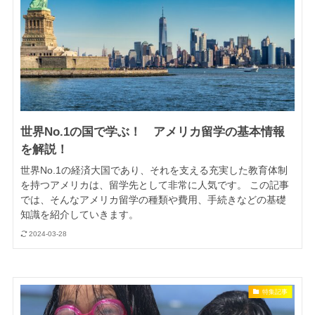
世界No.1の国で学ぶ！ アメリカ留学の基本情報
を解説！
世界No.1の経済大国であり、それを支える充実した教育体制
を持つアメリカは、留学先として非常に人気です。 この記事
では、そんなアメリカ留学の種類や費用、手続きなどの基礎
知識を紹介していきます。
2024-03-28
特集記事