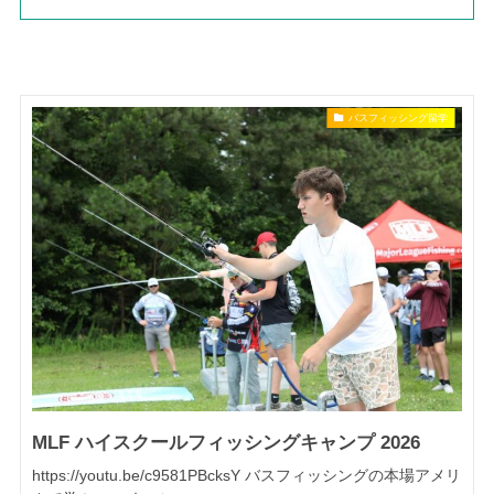
バスフィッシング留学
MLF ハイスクールフィッシングキャンプ 2026
https://youtu.be/c9581PBcksY バスフィッシングの本場アメリ