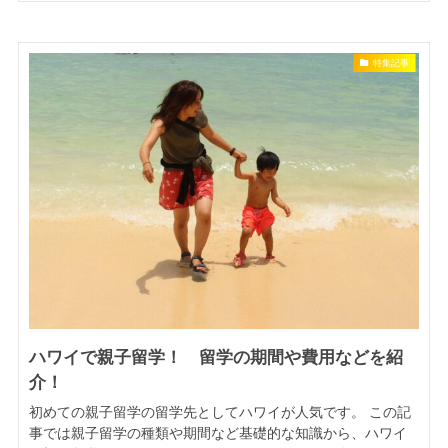
特集記事
ハワイで親子留学！ 留学の期間や費用などを紹
介！
初めての親子留学の留学先としてハワイが人気です。 この記
事では親子留学の種類や期間など基礎的な知識から、ハワイ