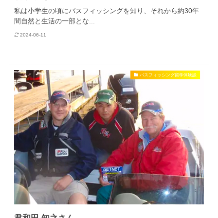
私は小学生の頃にバスフィッシングを知り、それから約30年
間自然と生活の一部とな...
2024-06-11
バスフィッシング留学体験談