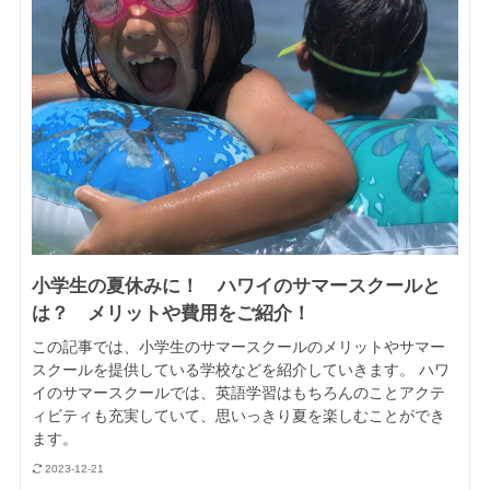
小学生の夏休みに！ ハワイのサマースクールと
は？ メリットや費用をご紹介！
この記事では、小学生のサマースクールのメリットやサマー
スクールを提供している学校などを紹介していきます。 ハワ
イのサマースクールでは、英語学習はもちろんのことアクテ
ィビティも充実していて、思いっきり夏を楽しむことができ
ます。
2023-12-21