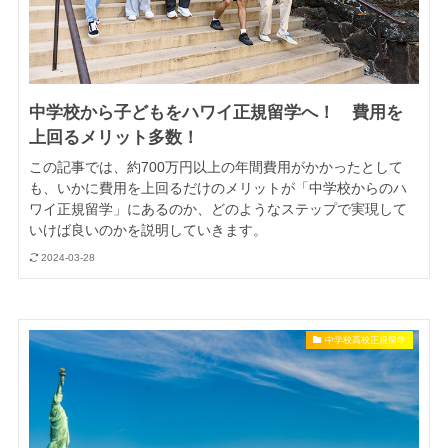
中学校から子どもをハワイ正規留学へ！ 費用を
上回るメリット多数！
この記事では、約700万円以上の年間費用がかかったとして
も、いかに費用を上回るだけのメリットが「中学校からのハ
ワイ正規留学」にあるのか、どのようなステップで実現して
いけば良いのかを説明していきます。
2024-03-28
中学校高校正規留学